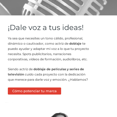
¡Dale voz a tus ideas!
Ya sea que necesites un tono cálido, profesional,
dinámico o cautivador, como actriz de
doblaje
te
puedo ayudar y adaptar mi voz a lo que tu proyecto
necesita. Spots publicitarios, narraciones
corporativas, vídeos de formación, audiolibros, etc.
Siendo actriz de
doblaje de películas y series de
televisión
cuido cada proyecto con la dedicación
que merece para darle voz y emoción. ¿Hablamos?
Cómo potenciar tu marca