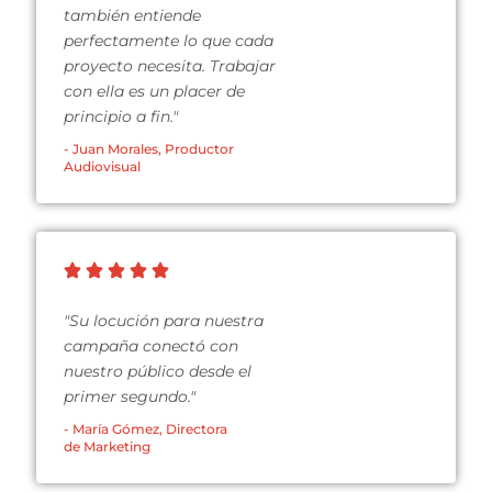
también entiende
perfectamente lo que cada
proyecto necesita. Trabajar
con ella es un placer de
principio a fin."
- Juan Morales, Productor
Audiovisual
"Su locución para nuestra
campaña conectó con
nuestro público desde el
primer segundo."
- María Gómez, Directora
de Marketing