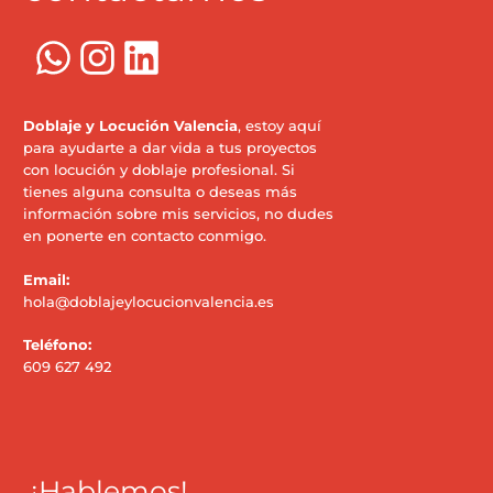
Doblaje y Locución Valencia
, estoy aquí
para ayudarte a dar vida a tus proyectos
con locución y doblaje profesional. Si
tienes alguna consulta o deseas más
información sobre mis servicios, no dudes
en ponerte en contacto conmigo.
Email:
hola@doblajeylocucionvalencia.es
Teléfono:
609 627 492
¡Hablemos!