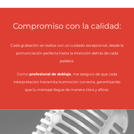
Compromiso con la calidad:
Cada grabación se realiza con un cuidado excepcional, desde la
pronunciación perfecta hasta la intención detrás de cada
palabra.
Como
profesional de doblaje
, me aseguro de que cada
interpretación transmita la emoción correcta, garantizando
que tu mensaje llegue de manera clara y eficaz.