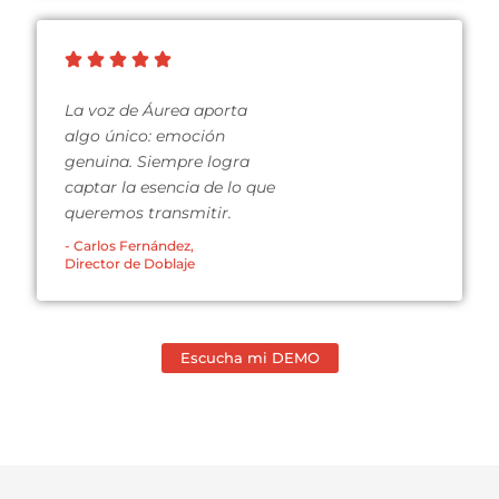
La voz de Áurea aporta
algo único: emoción
genuina. Siempre logra
captar la esencia de lo que
queremos transmitir.
- Carlos Fernández,
Director de Doblaje
Escucha mi DEMO