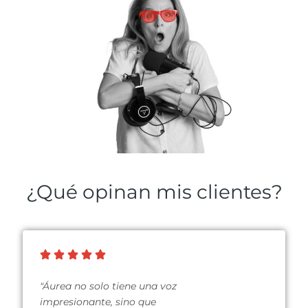
¿Qué opinan mis clientes?
"Áurea no solo tiene una voz
impresionante, sino que