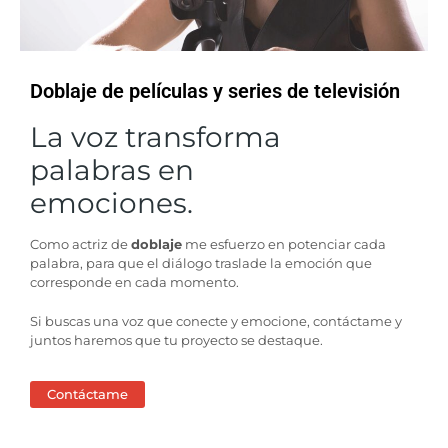
Doblaje de películas y series de televisión
La voz transforma
palabras en
emociones.
Como actriz de
doblaje
me esfuerzo en potenciar cada
palabra, para que el diálogo traslade la emoción que
corresponde en cada momento.
Si buscas una voz que conecte y emocione, contáctame y
juntos haremos que tu proyecto se destaque.
Contáctame